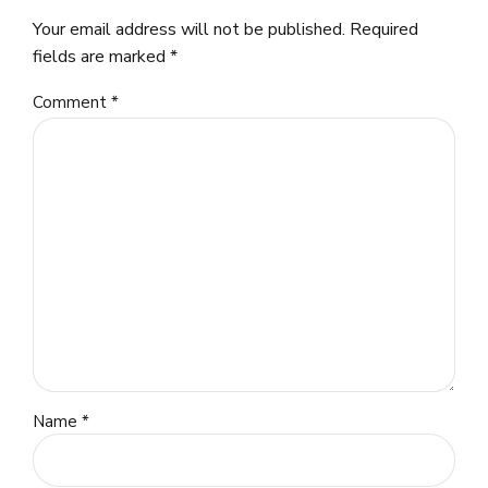
Your email address will not be published. Required
fields are marked *
Comment
*
Name *