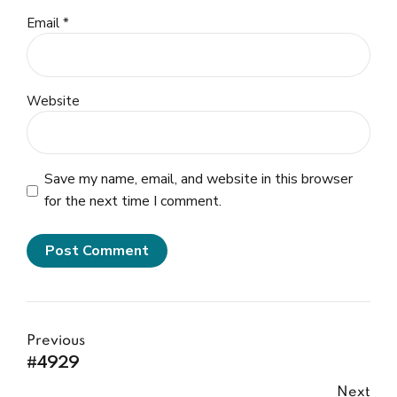
Email *
Website
Save my name, email, and website in this browser
for the next time I comment.
Post Comment
Previous
#4929
Next