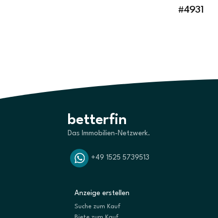
#4931
betterfin
Das Immobilien-Netzwerk.
+49 1525 5739513
Anzeige erstellen
Suche zum Kauf
Biete zum Kauf