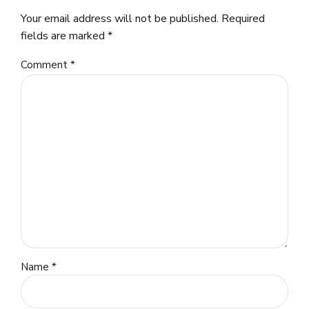
Your email address will not be published. Required
fields are marked *
Comment
*
Name *