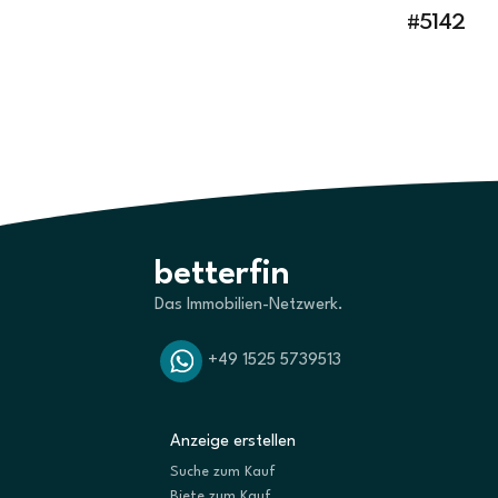
#5142
betterfin
Das Immobilien-Netzwerk.
+49 1525 5739513
Anzeige erstellen
Suche zum Kauf
Biete zum Kauf