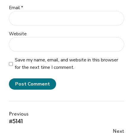
Email *
Website
Save my name, email, and website in this browser
for the next time I comment.
Post Comment
Previous
#5141
Next