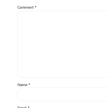
Comment
*
Name *