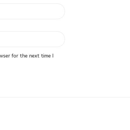
wser for the next time I