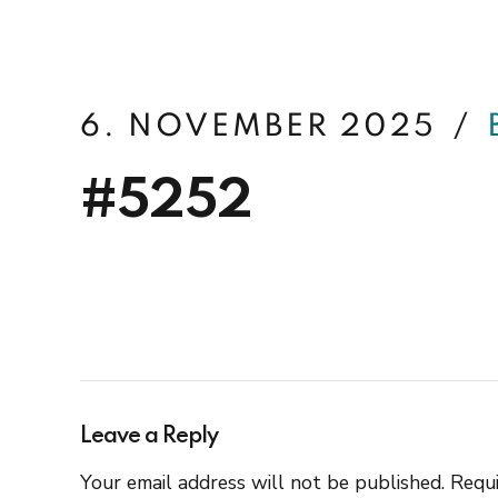
betterfin
6. NOVEMBER 2025
#5252
Leave a Reply
Your email address will not be published. Requi