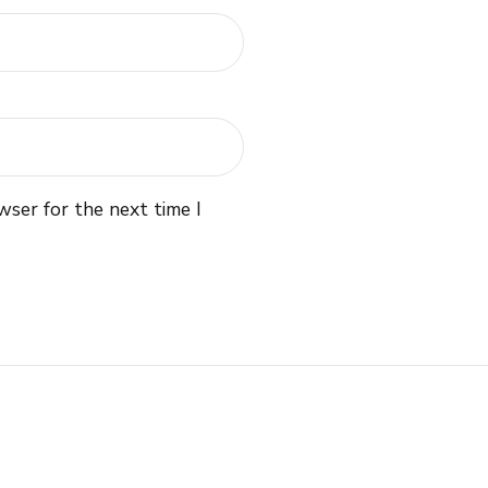
wser for the next time I