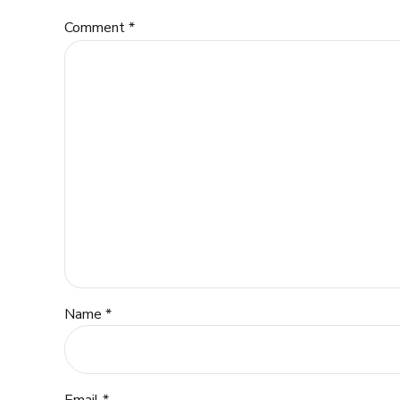
Comment
*
Name *