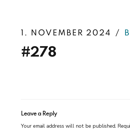
betterfin
1. NOVEMBER 2024
#278
Leave a Reply
Your email address will not be published. Requi