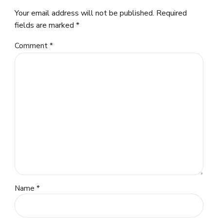
Your email address will not be published. Required
fields are marked *
Comment
*
Name *