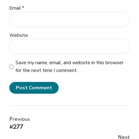
Email *
Website
Save my name, email, and website in this browser
for the next time I comment.
Post Comment
Previous
#277
Next