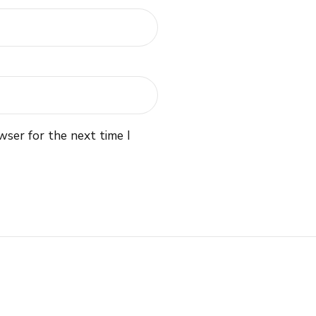
wser for the next time I