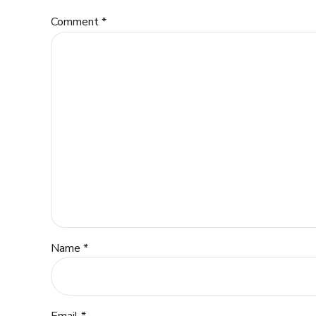
Comment
*
Name *