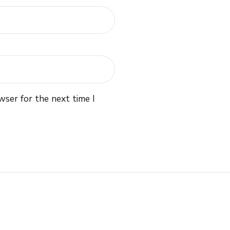
wser for the next time I