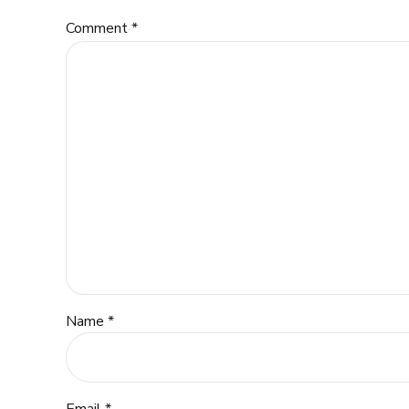
Comment
*
Name *