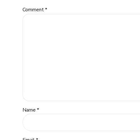
Comment
*
Name *