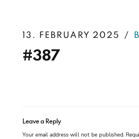
betterfin
13. FEBRUARY 2025
#387
Leave a Reply
Your email address will not be published. Requi