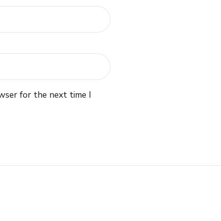
wser for the next time I