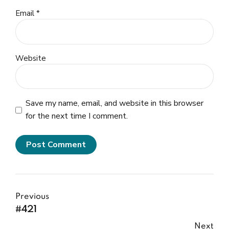
Email *
Website
Save my name, email, and website in this browser
for the next time I comment.
Post Comment
Previous
#421
Next