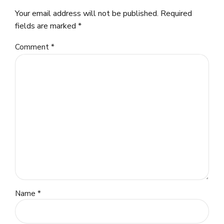
Your email address will not be published. Required
fields are marked *
Comment
*
Name *