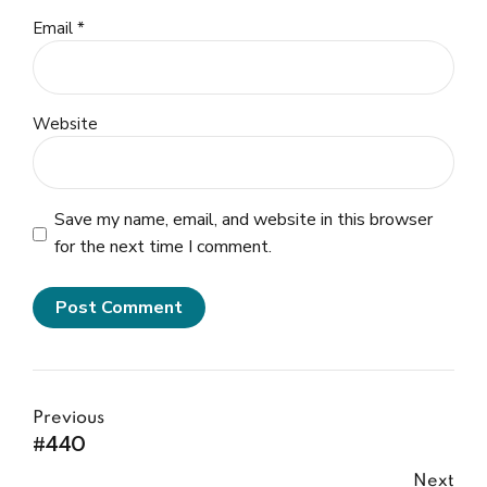
Email *
Website
Save my name, email, and website in this browser
for the next time I comment.
Post Comment
Previous
#440
Next