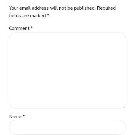
Your email address will not be published. Required
fields are marked *
Comment
*
Name *