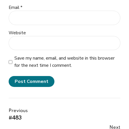
Email *
Website
Save my name, email, and website in this browser
for the next time I comment.
Post Comment
Previous
#483
Next