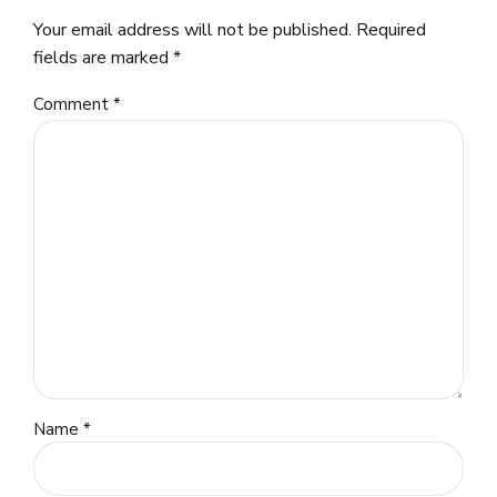
Your email address will not be published. Required
fields are marked *
Comment
*
Name *