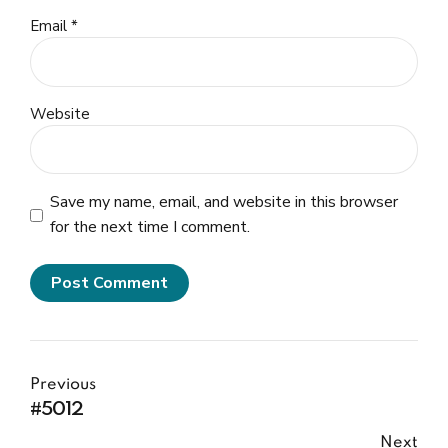
Email *
Website
Save my name, email, and website in this browser
for the next time I comment.
Post Comment
Previous
#5012
Next