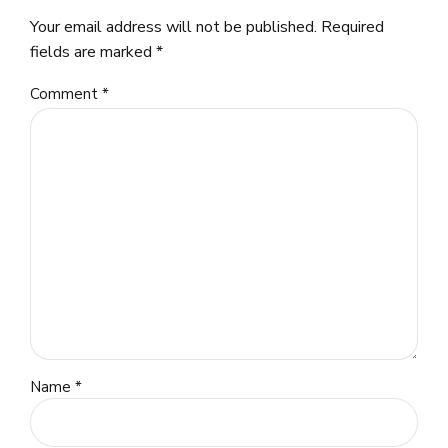
Your email address will not be published. Required
fields are marked *
Comment
*
Name *