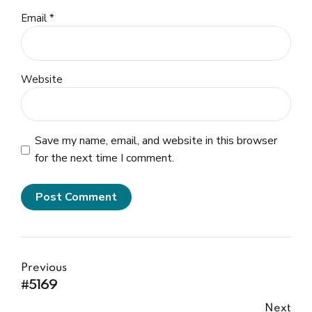
Email *
Website
Save my name, email, and website in this browser
for the next time I comment.
Post Comment
Previous
#5169
Next