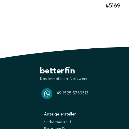
#5169
betterfin
Das Immobilien-Netzwerk.
+49 1525 5739513
Anzeige erstellen
Suche zum Kauf
Biete zum Kauf