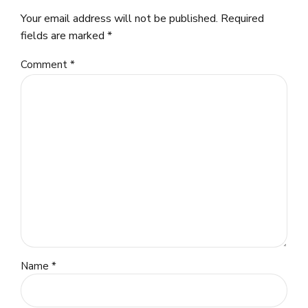
Your email address will not be published. Required
fields are marked *
Comment
*
Name *