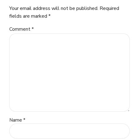
Your email address will not be published. Required
fields are marked *
Comment
*
Name *