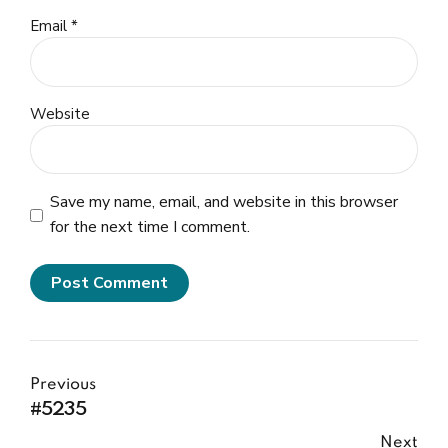
Email *
Website
Save my name, email, and website in this browser
for the next time I comment.
Post Comment
Previous
#5235
Next