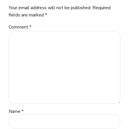
Your email address will not be published. Required
fields are marked *
Comment
*
Name *