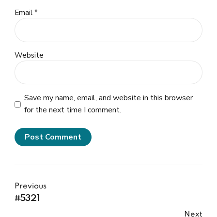
Email *
Website
Save my name, email, and website in this browser
for the next time I comment.
Post Comment
Previous
#5321
Next