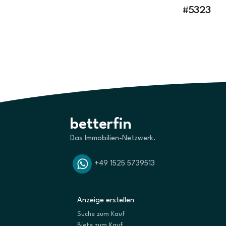
#5323
betterfin
Das Immobilien-Netzwerk.
+49 1525 5739513
Anzeige erstellen
Suche zum Kauf
Biete zum Kauf