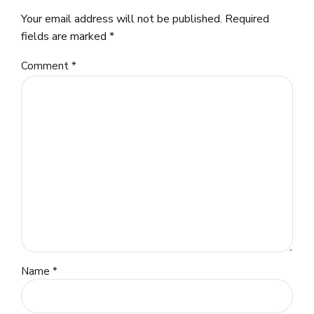
Your email address will not be published. Required
fields are marked *
Comment
*
Name *