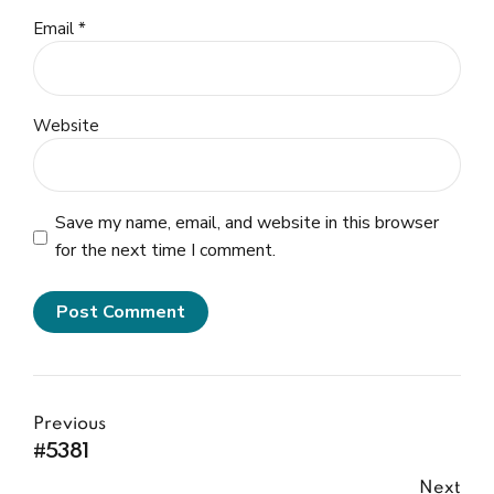
Email *
Website
Save my name, email, and website in this browser
for the next time I comment.
Post Comment
Previous
#5381
Next