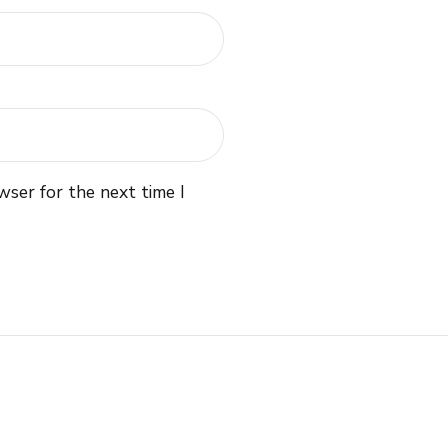
wser for the next time I