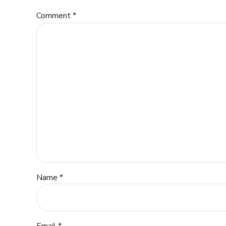
Comment
*
Name *