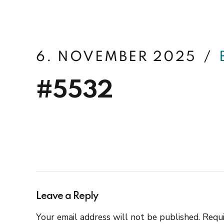
betterfin
6. NOVEMBER 2025
#5532
Leave a Reply
Your email address will not be published. Requi