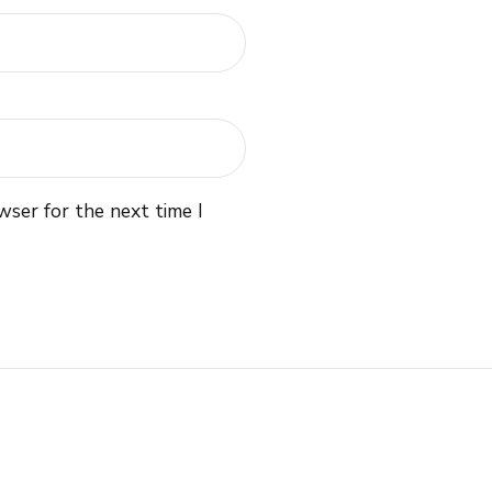
wser for the next time I