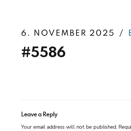
betterfin
6. NOVEMBER 2025
#5586
Leave a Reply
Your email address will not be published. Requi