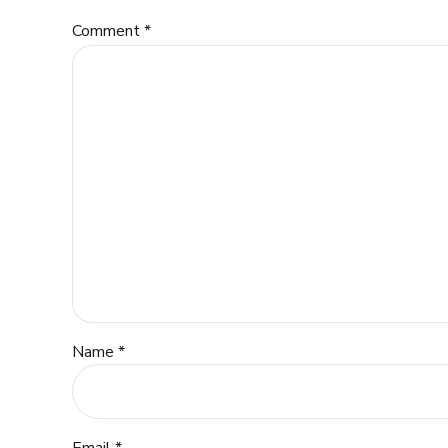
Comment
*
Name *