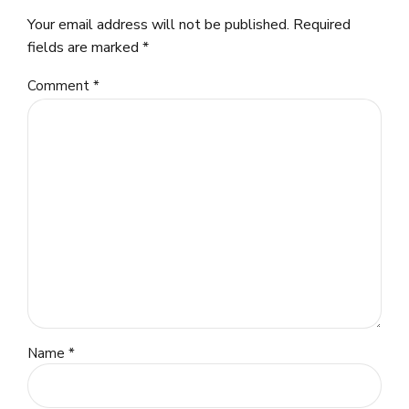
Your email address will not be published. Required
fields are marked *
Comment
*
Name *