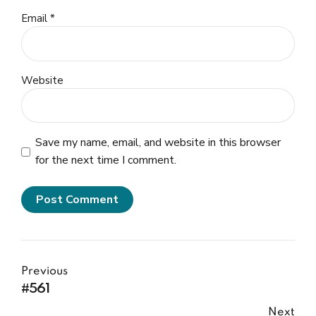
Email *
Website
Save my name, email, and website in this browser
for the next time I comment.
Post Comment
Previous
#561
Next