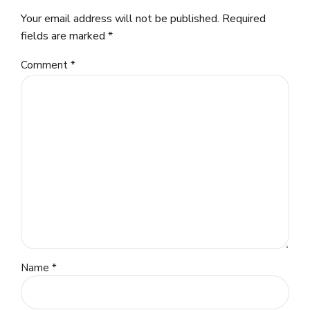
Your email address will not be published. Required
fields are marked *
Comment
*
Name *