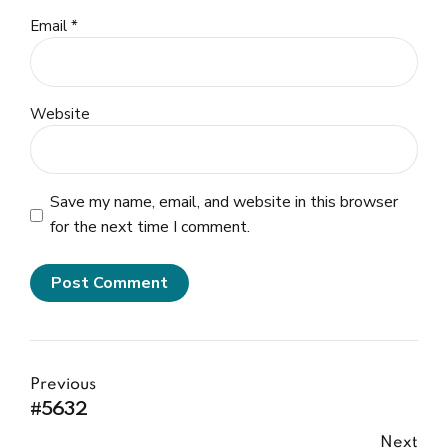
Email *
Website
Save my name, email, and website in this browser
for the next time I comment.
Post Comment
Previous
#5632
Next