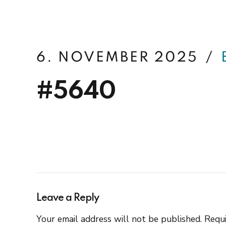
betterfin
6. NOVEMBER 2025
#5640
Leave a Reply
Your email address will not be published. Requi