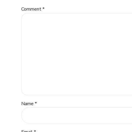
Comment
*
Name *