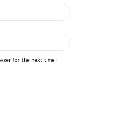
wser for the next time I