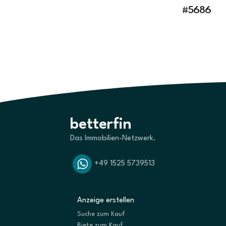
#5686
betterfin
Das Immobilien-Netzwerk.
+49 1525 5739513
Anzeige erstellen
Suche zum Kauf
Biete zum Kauf