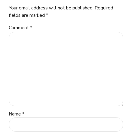
Your email address will not be published. Required
fields are marked *
Comment
*
Name *