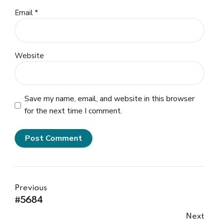
Email *
Website
Save my name, email, and website in this browser
for the next time I comment.
Post Comment
Previous
#5684
Next