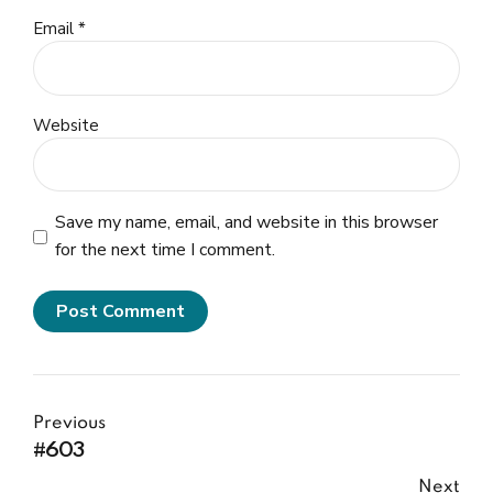
Email *
Website
Save my name, email, and website in this browser
for the next time I comment.
Post Comment
Previous
#603
Next