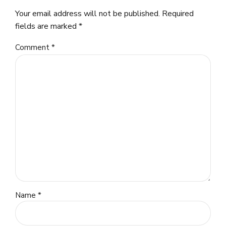
Your email address will not be published. Required
fields are marked *
Comment
*
Name *