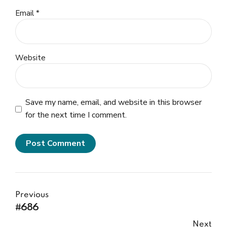
Email *
Website
Save my name, email, and website in this browser
for the next time I comment.
Post Comment
Previous
#686
Next