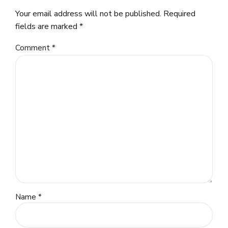
Your email address will not be published. Required
fields are marked *
Comment
*
Name *