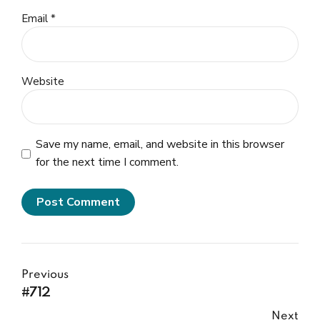
Email *
Website
Save my name, email, and website in this browser
for the next time I comment.
Post Comment
Previous
#712
Next