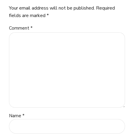
Your email address will not be published. Required
fields are marked *
Comment
*
Name *