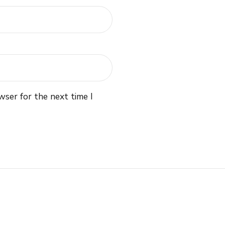
wser for the next time I