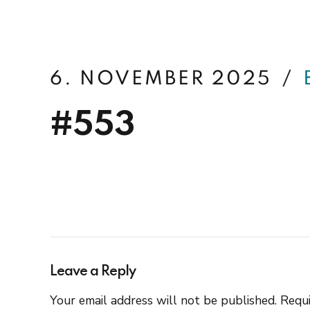
betterfin
6. NOVEMBER 2025
#553
Leave a Reply
Your email address will not be published. Requi