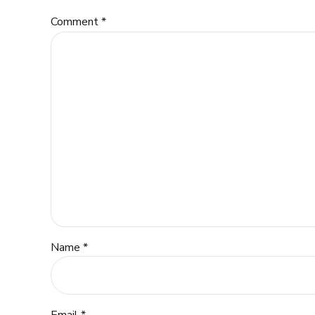
Comment
*
Name *