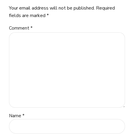
Your email address will not be published. Required
fields are marked *
Comment
*
Name *