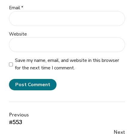
Email *
Website
Save my name, email, and website in this browser
for the next time I comment.
Post Comment
Previous
#553
Next