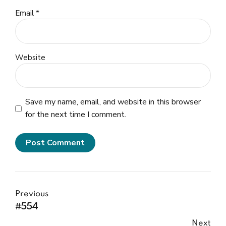
Email *
Website
Save my name, email, and website in this browser
for the next time I comment.
Post Comment
Previous
#554
Next