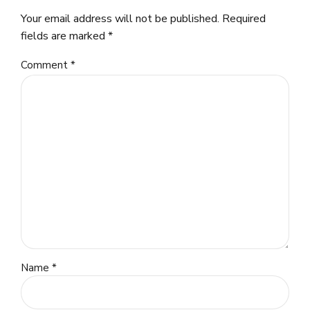
Your email address will not be published. Required
fields are marked *
Comment
*
Name *